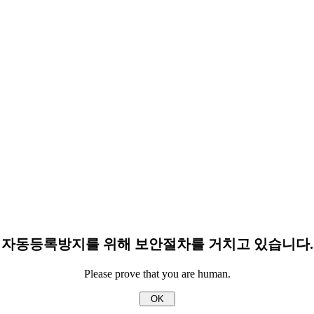
자동등록방지를 위해 보안절차를 거치고 있습니다.
Please prove that you are human.