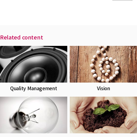
Related content
Quality Management
Vision