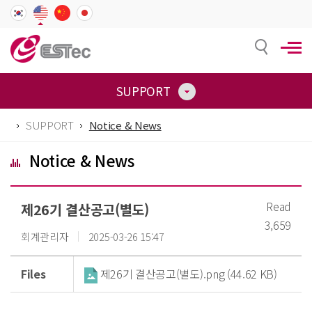
SUPPORT
SUPPORT
Notice & News
Notice & News
Read
제26기 결산공고(별도)
3,659
회계관리자
2025-03-26 15:47
Files
제26기 결산공고(별도).png (44.62 KB)