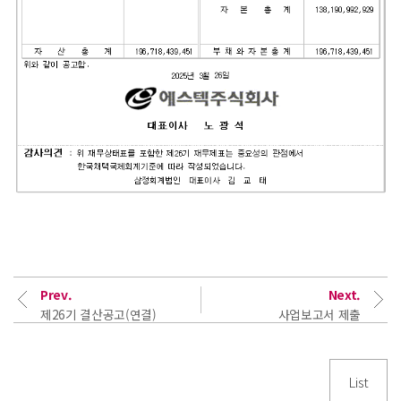
Prev.
Next.
제26기 결산공고(연결)
사업보고서 제출
List